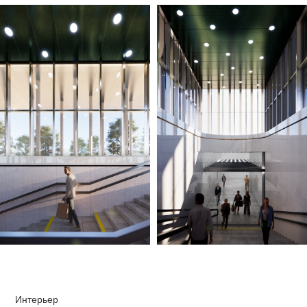
Интерьер