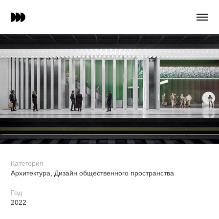
Категория
Архитектура, Дизайн общественного пространства
Год
2022