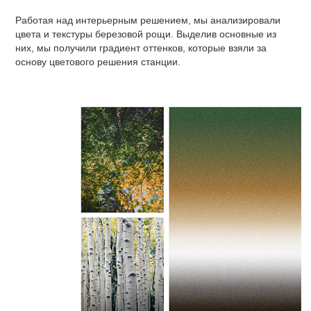
Работая над интерьерным решением, мы анализировали
цвета и текстуры березовой рощи. Выделив основные из
них, мы получили градиент оттенков, которые взяли за
основу цветового решения станции.