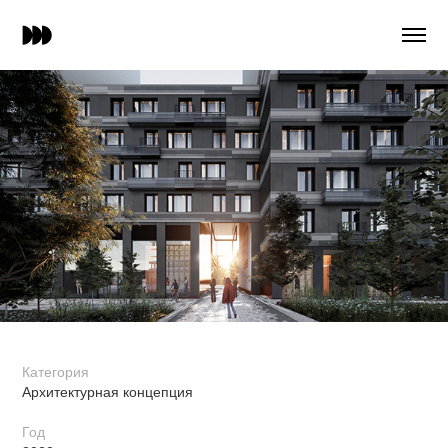
Категория
Архитектурная концепция
Год